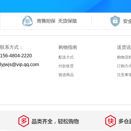
联系方式：
购物指南
送货说
156-4804-2220
配送方式
购物流
lyjwjs@vip.qq.com
付款收货
订购方
挑选商品
注意事