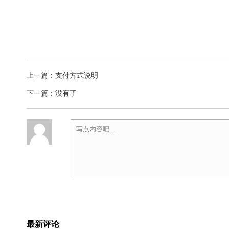
上一篇：
支付方式说明
下一篇：没有了
最新评论