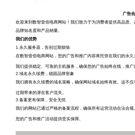
广告合
欢迎来到数智壹佰电商网站！我们致力于为消费者提供高品质、
品牌知名度和产品销量。
我们的优势
1.
永久服务器，告别过期烦恼
在数智壹佰电商网站，您的广告和推广内容将托管在我们的永久
我们提供稳定、可靠的主机服务，确保您的广告始终在线，推广
2.
域名永久续费，稳固品牌形象
我们拥有永久续费的域名策略，确保网站域名始终有效。这不仅
过期带来的潜在客户流失。
3.
备案更有保障，安全无忧
我们的网站已通过严格的备案流程，确保所有运营活动合法合规
您的广告和推广活动提供坚实保障。