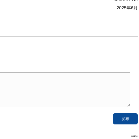
2025年6月
0条评论