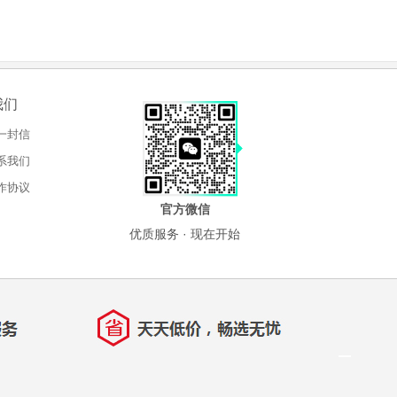
我们
一封信
系我们
作协议
官方微信
优质服务 · 现在开始