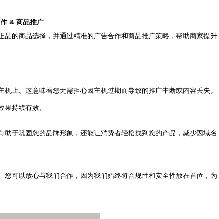
作 & 商品推广
正品的商品选择，并通过精准的广告合作和商品推广策略，帮助商家提升
主机上。这意味着您无需担心因主机过期而导致的推广中断或内容丢失。
效果持续有效。
有助于巩固您的品牌形象，还能让消费者轻松找到您的产品，减少因域名
。您可以放心与我们合作，因为我们始终将合规性和安全性放在首位，为