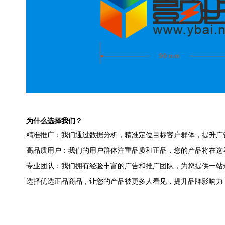
为什么选择我们？
精准推广：我们通过数据分析，精准定位目标客户群体，提升广
高品质用户：我们的用户群体注重品质和正品，您的产品将在这
专业团队：我们拥有经验丰富的广告和推广团队，为您提供一站
选择优选正品商品，让您的产品被更多人看见，提升品牌影响力