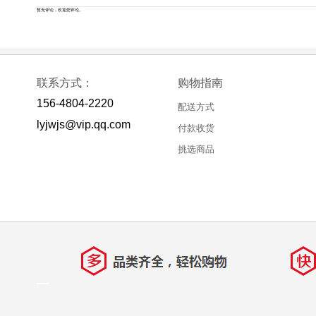
暂无评论，欢迎您评论。
联系方式：
购物指南
156-4804-2220
配送方式
lyjwjs@vip.qq.com
付款收货
挑选商品