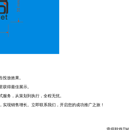
告投放效果。
里获得最佳展示。
式服务，从策划到执行，全程无忧。
，实现销售增长。立即联系我们，开启您的成功推广之旅！
壹佰软件TM