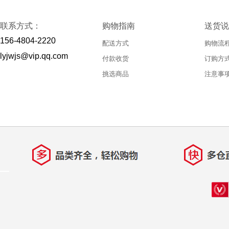
联系方式：
购物指南
送货说
156-4804-2220
配送方式
购物流
lyjwjs@vip.qq.com
付款收货
订购方
挑选商品
注意事