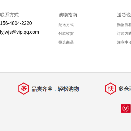
联系方式：
购物指南
送货说
156-4804-2220
配送方式
购物流
lyjwjs@vip.qq.com
付款收货
订购方
挑选商品
注意事