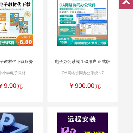
子教材代下载服务
电子办公系统 150用户 正式版
中小学电子教材
OA网络协同办公系统 v7
￥9.90元
￥900.00元